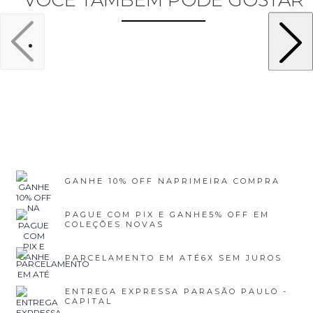
GANHE 10% OFF NA
PRIMEIRA COMPRA
PAGUE COM PIX E GANHE
5% OFF EM
COLEÇÕES NOVAS
PARCELAMENTO EM ATÉ
6X SEM JUROS
ENTREGA EXPRESSA PARA
SÃO PAULO -
CAPITAL