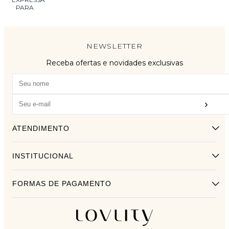
NEWSLETTER
Receba ofertas e novidades exclusivas
›
ATENDIMENTO
INSTITUCIONAL
FORMAS DE PAGAMENTO