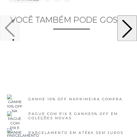
VOCÊ TAMBÉM PODE GOSTAR
GANHE 10% OFF NA
PRIMEIRA COMPRA
PAGUE COM PIX E GANHE
5% OFF EM
COLEÇÕES NOVAS
PARCELAMENTO EM ATÉ
6X SEM JUROS