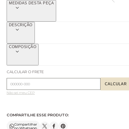
MEDIDAS DESTA PEÇA
DESCRIÇÃO
COMPOSIÇÃO
CALCULAR O FRETE
CALCULAR
Não sei meu CEP
COMPARTILHE ESSE PRODUTO:
Compartilhar
no Whatsapp