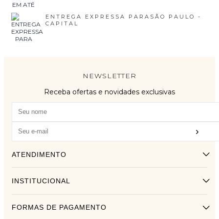
ENTREGA EXPRESSA PARA
SÃO PAULO -
CAPITAL
NEWSLETTER
Receba ofertas e novidades exclusivas
›
ATENDIMENTO
INSTITUCIONAL
FORMAS DE PAGAMENTO