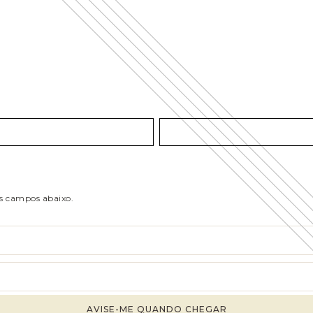
os campos abaixo.