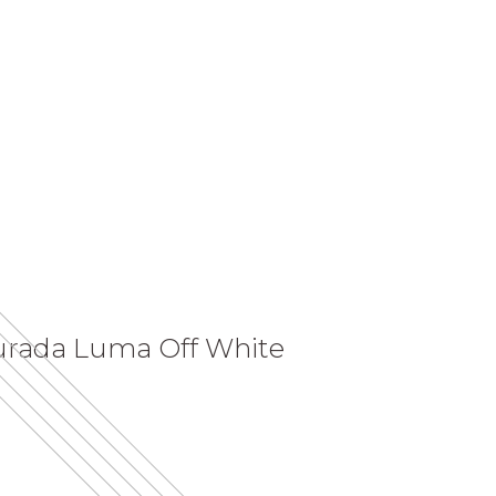
turada Luma Off White