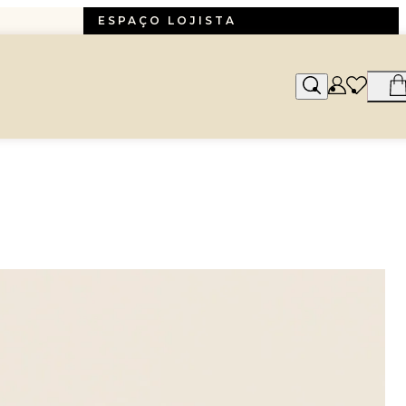
ESPAÇO LOJISTA