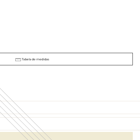
Tabela de medidas