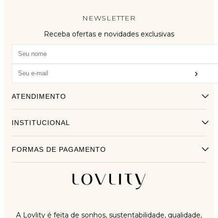
NEWSLETTER
Receba ofertas e novidades exclusivas
›
ATENDIMENTO
INSTITUCIONAL
FORMAS DE PAGAMENTO
A Lovlity é feita de sonhos, sustentabilidade, qualidade,