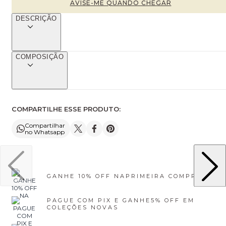
DESCRIÇÃO
COMPOSIÇÃO
COMPARTILHE ESSE PRODUTO:
Compartilhar
no Whatsapp
GANHE 10% OFF NA
PRIMEIRA COMPRA
PAGUE COM PIX E GANHE
5% OFF EM
COLEÇÕES NOVAS