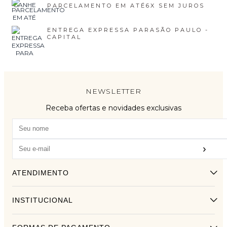
PARCELAMENTO EM ATÉ
6X SEM JUROS
ENTREGA EXPRESSA PARA
SÃO PAULO -
CAPITAL
NEWSLETTER
Receba ofertas e novidades exclusivas
›
ATENDIMENTO
INSTITUCIONAL