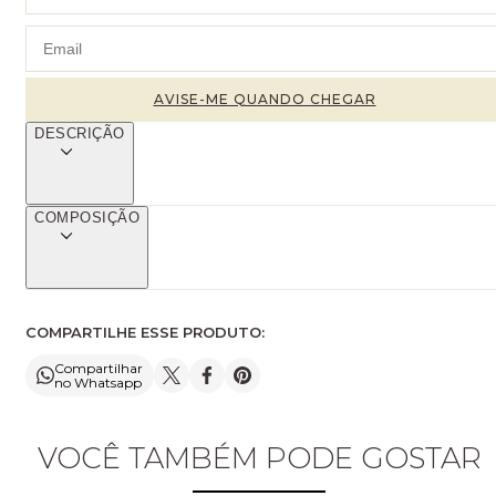
DESCRIÇÃO
COMPOSIÇÃO
COMPARTILHE ESSE PRODUTO:
Compartilhar
no Whatsapp
VOCÊ TAMBÉM PODE GOSTAR