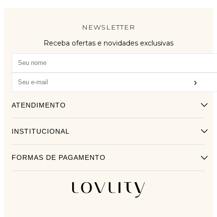
NEWSLETTER
Receba ofertas e novidades exclusivas
›
ATENDIMENTO
INSTITUCIONAL
FORMAS DE PAGAMENTO