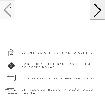
GANHE 10% OFF NA
PRIMEIRA COMPRA
PAGUE COM PIX E GANHE
5% OFF EM
COLEÇÕES NOVAS
PARCELAMENTO EM ATÉ
6X SEM JUROS
ENTREGA EXPRESSA PARA
SÃO PAULO -
CAPITAL