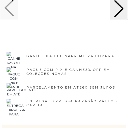
GANHE 10% OFF NA
PRIMEIRA COMPRA
PAGUE COM PIX E GANHE
5% OFF EM
COLEÇÕES NOVAS
PARCELAMENTO EM ATÉ
6X SEM JUROS
ENTREGA EXPRESSA PARA
SÃO PAULO -
CAPITAL