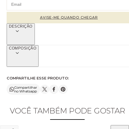
DESCRIÇÃO
COMPOSIÇÃO
COMPARTILHE ESSE PRODUTO:
Compartilhar
no Whatsapp
VOCÊ TAMBÉM PODE GOSTAR