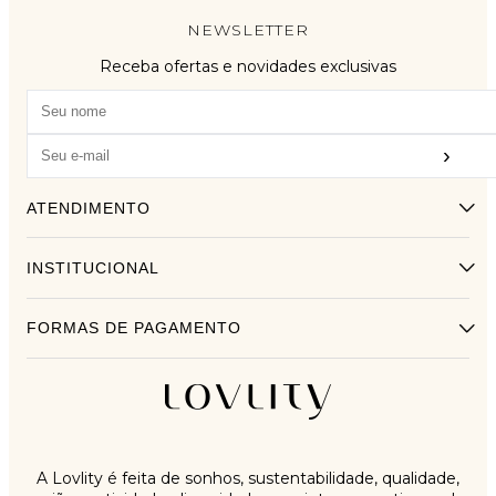
NEWSLETTER
Receba ofertas e novidades exclusivas
›
ATENDIMENTO
INSTITUCIONAL
FORMAS DE PAGAMENTO
A Lovlity é feita de sonhos, sustentabilidade, qualidade,