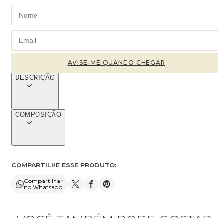
DESCRIÇÃO
COMPOSIÇÃO
COMPARTILHE ESSE PRODUTO:
Compartilhar
no Whatsapp