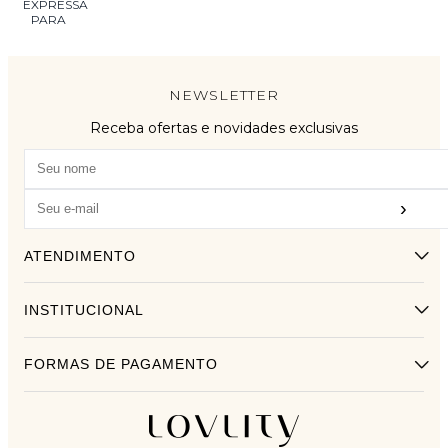
NEWSLETTER
Receba ofertas e novidades exclusivas
›
ATENDIMENTO
INSTITUCIONAL
FORMAS DE PAGAMENTO