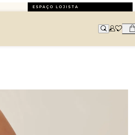
ESPAÇO LOJISTA