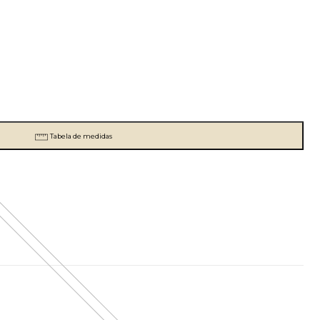
Tabela de medidas