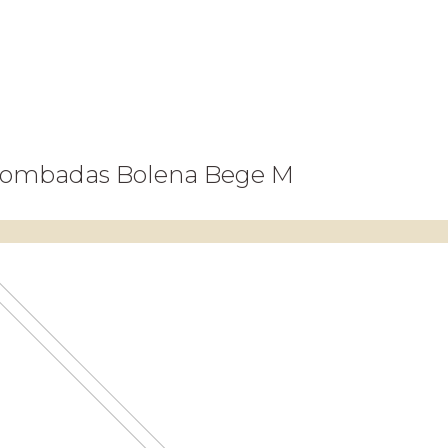
 Tombadas Bolena Bege M