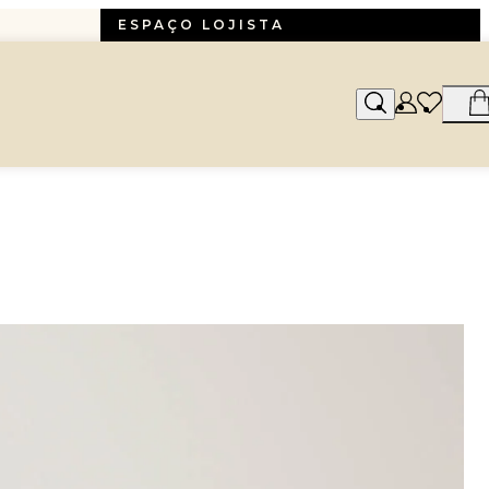
ESPAÇO LOJISTA