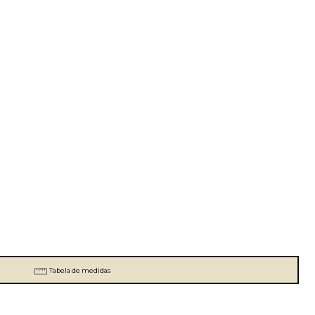
Tabela de medidas