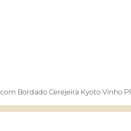
 com Bordado Cerejeira Kyoto Vinho P