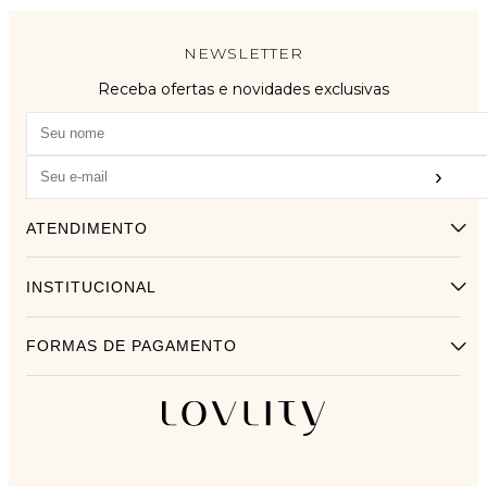
NEWSLETTER
Receba ofertas e novidades exclusivas
›
ATENDIMENTO
INSTITUCIONAL
FORMAS DE PAGAMENTO