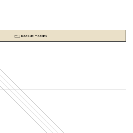
Tabela de medidas