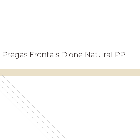
 Pregas Frontais Dione Natural PP