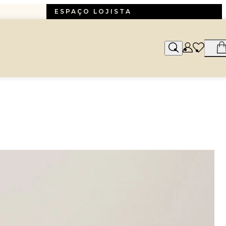
ESPAÇO LOJISTA