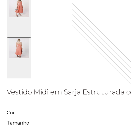
Vestido Midi em Sarja Estruturada 
Cor
Tamanho