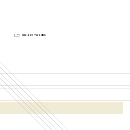
Tabela de medidas