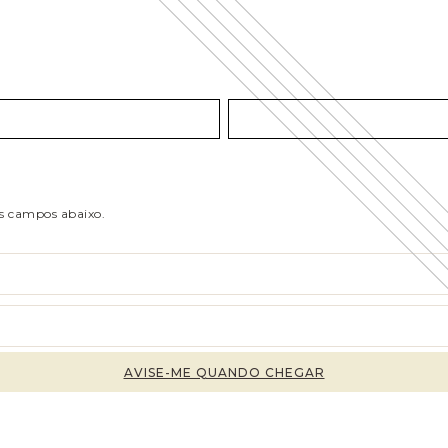
os campos abaixo.