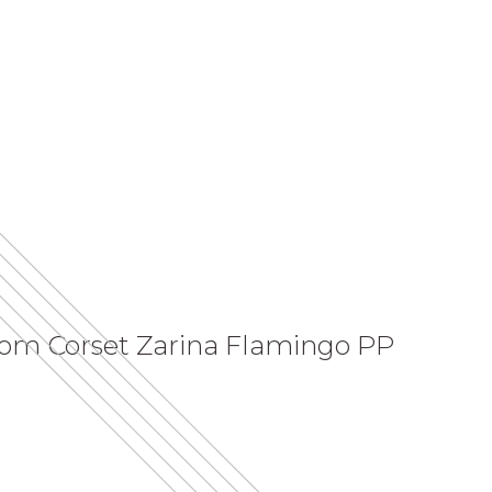
com Corset Zarina Flamingo PP