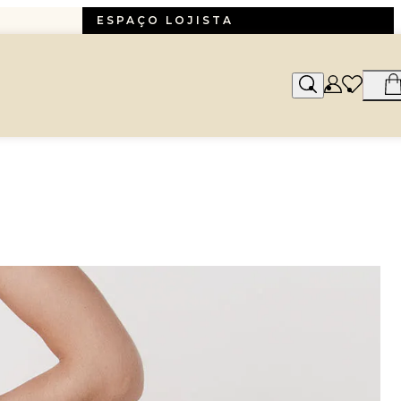
ESPAÇO LOJISTA