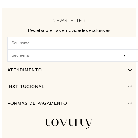
NEWSLETTER
Receba ofertas e novidades exclusivas
›
ATENDIMENTO
INSTITUCIONAL
FORMAS DE PAGAMENTO