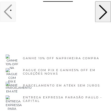
GANHE 10% OFF NA
PRIMEIRA COMPRA
PAGUE COM PIX E GANHE
5% OFF EM
COLEÇÕES NOVAS
PARCELAMENTO EM ATÉ
6X SEM JUROS
ENTREGA EXPRESSA PARA
SÃO PAULO -
CAPITAL