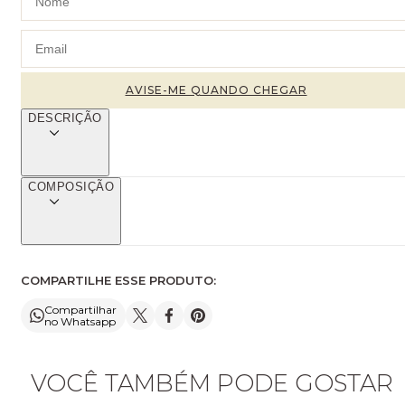
DESCRIÇÃO
COMPOSIÇÃO
COMPARTILHE ESSE PRODUTO:
Compartilhar
no Whatsapp
VOCÊ TAMBÉM PODE GOSTAR