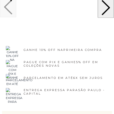
GANHE 10% OFF NA
PRIMEIRA COMPRA
PAGUE COM PIX E GANHE
5% OFF EM
COLEÇÕES NOVAS
PARCELAMENTO EM ATÉ
6X SEM JUROS
ENTREGA EXPRESSA PARA
SÃO PAULO -
CAPITAL