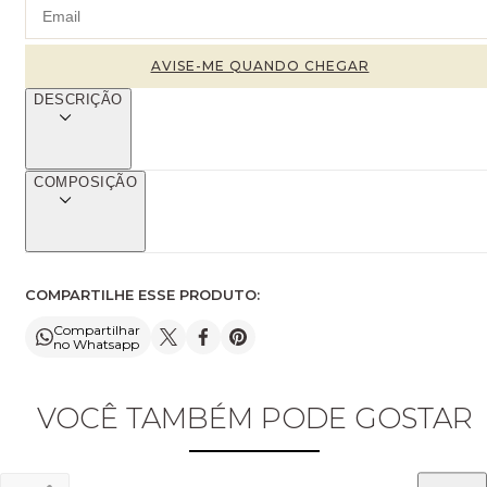
DESCRIÇÃO
COMPOSIÇÃO
COMPARTILHE ESSE PRODUTO:
Compartilhar
no Whatsapp
VOCÊ TAMBÉM PODE GOSTAR