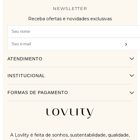
NEWSLETTER
Receba ofertas e novidades exclusivas
›
ATENDIMENTO
INSTITUCIONAL
FORMAS DE PAGAMENTO
A Lovlity é feita de sonhos, sustentabilidade, qualidade,